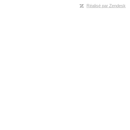
Réalisé par Zendesk