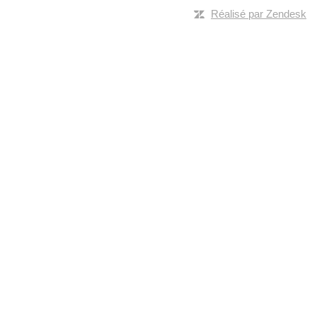
Réalisé par Zendesk