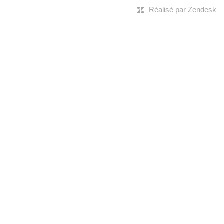
Réalisé par Zendesk