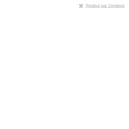
Réalisé par Zendesk