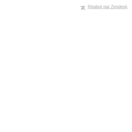
Réalisé par Zendesk