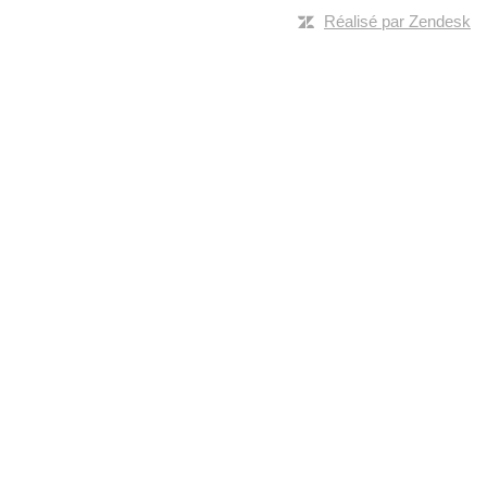
Réalisé par Zendesk