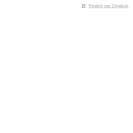
Réalisé par Zendesk