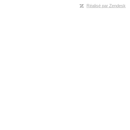
Réalisé par Zendesk