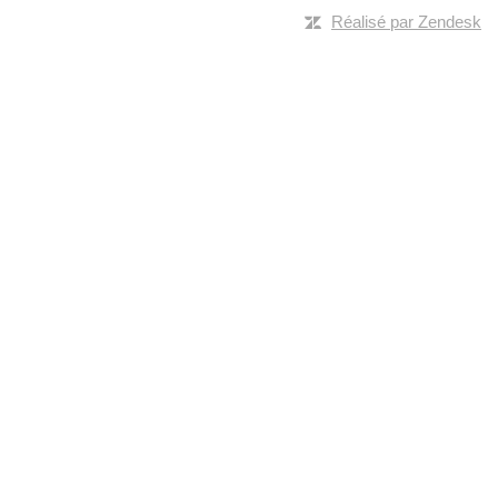
Réalisé par Zendesk