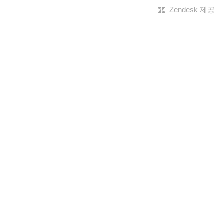
Zendesk 제공