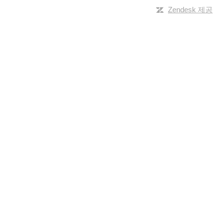
Zendesk 제공