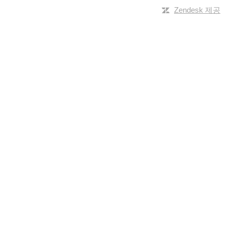
Zendesk 제공