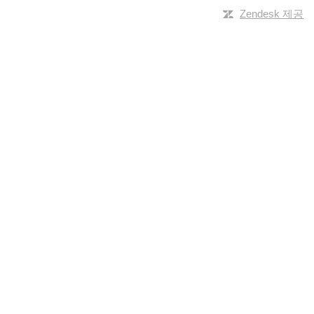
Zendesk 제공