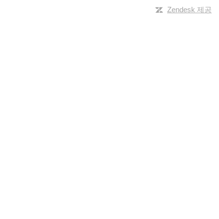
Zendesk 제공