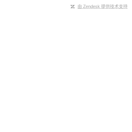
由 Zendesk 提供技术支持