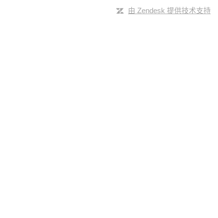
由 Zendesk 提供技术支持