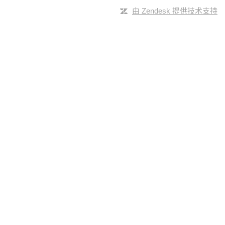
由 Zendesk 提供技术支持