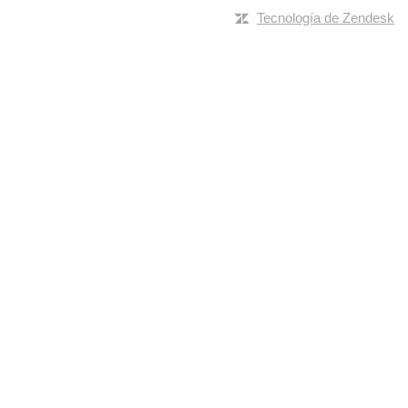
Tecnología de Zendesk