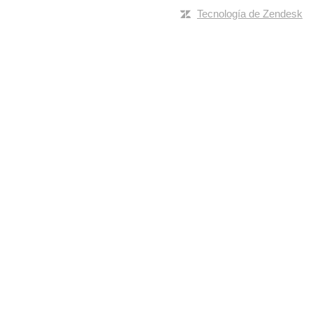
Tecnología de Zendesk