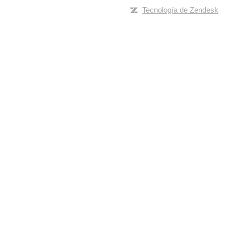
Tecnología de Zendesk