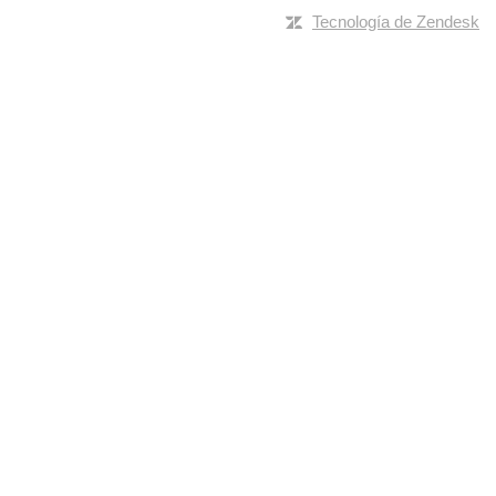
Tecnología de Zendesk