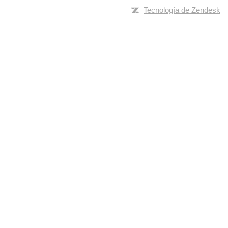
Tecnología de Zendesk