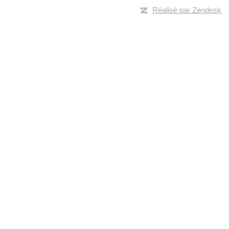
Réalisé par Zendesk