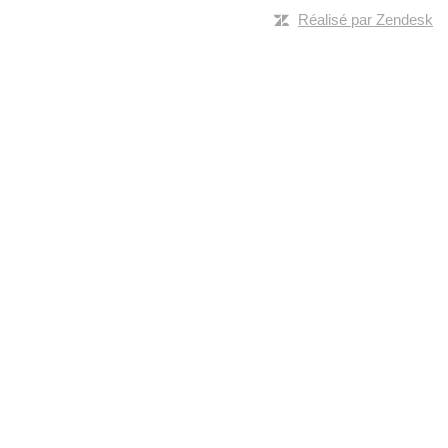
Réalisé par Zendesk