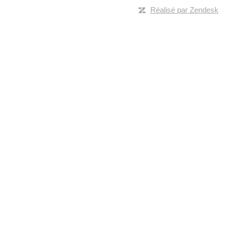
Réalisé par Zendesk