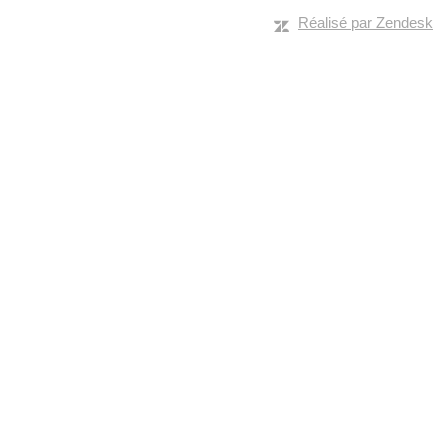
Réalisé par Zendesk