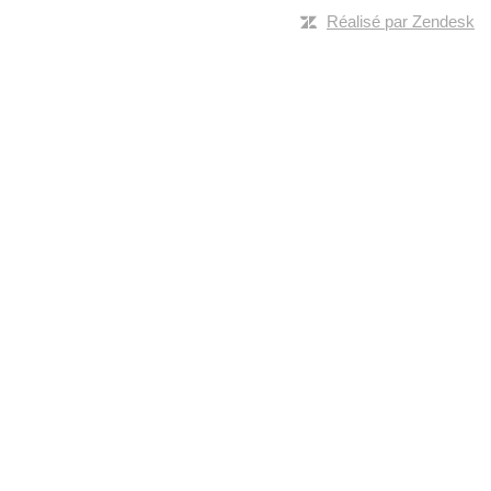
Réalisé par Zendesk