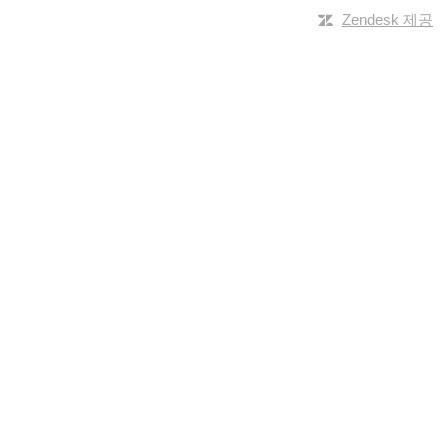
Zendesk 제공