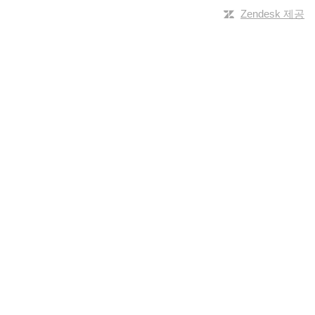
Zendesk 제공