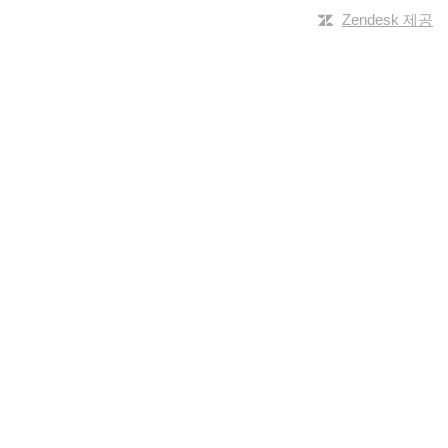
Zendesk 제공