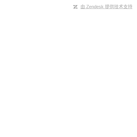
由 Zendesk 提供技术支持