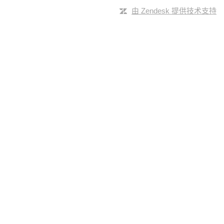
由 Zendesk 提供技术支持