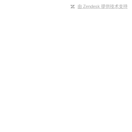
由 Zendesk 提供技术支持