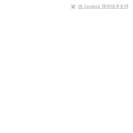
由 Zendesk 提供技术支持