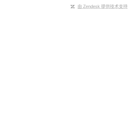
由 Zendesk 提供技术支持