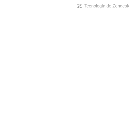
Tecnología de Zendesk