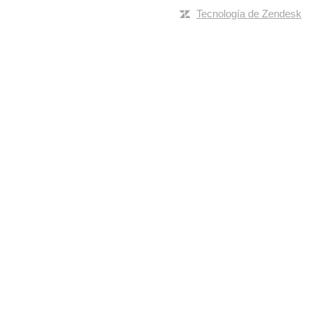
Tecnología de Zendesk