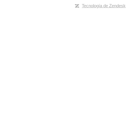
Tecnología de Zendesk