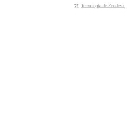
Tecnología de Zendesk