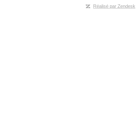
Réalisé par Zendesk