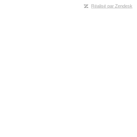
Réalisé par Zendesk