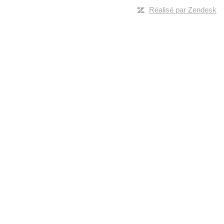
Réalisé par Zendesk