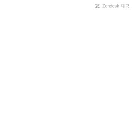
Zendesk 제공