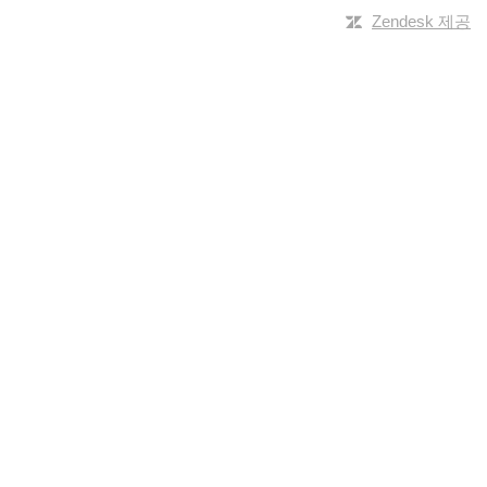
Zendesk 제공