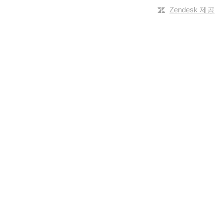
Zendesk 제공