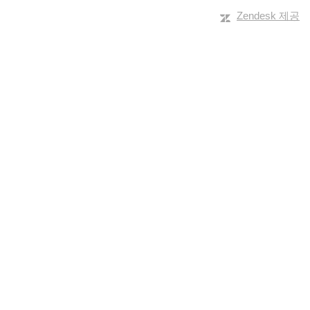
Zendesk 제공