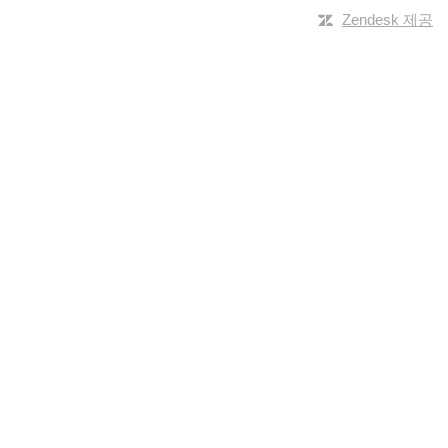
Zendesk 제공