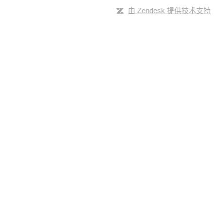
由 Zendesk 提供技术支持