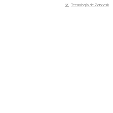
Tecnología de Zendesk