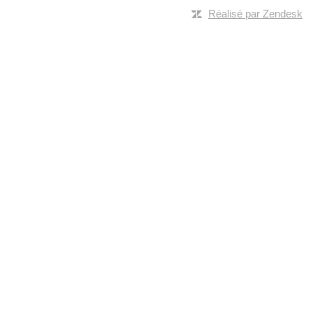
Réalisé par Zendesk